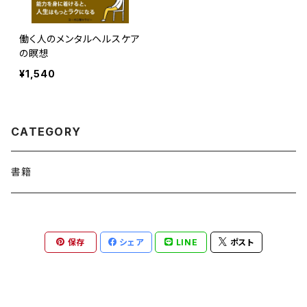
働く人のメンタルヘルスケア
の瞑想
¥1,540
CATEGORY
書籍
保存
シェア
LINE
ポスト