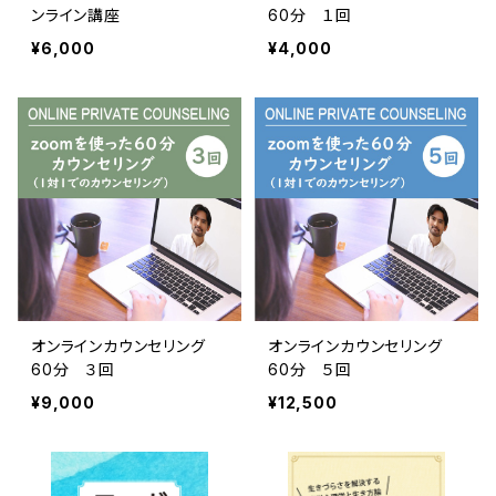
ンライン講座
60分 １回
¥6,000
¥4,000
オンラインカウンセリング
オンラインカウンセリング
60分 ３回
60分 ５回
¥9,000
¥12,500