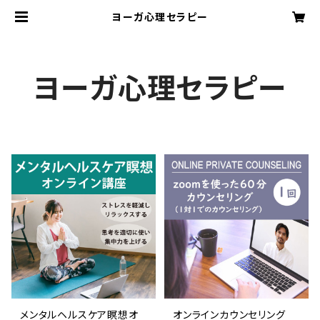
ヨーガ心理セラピー
ヨーガ心理セラピー
メンタルヘルスケア瞑想オ
オンラインカウンセリング